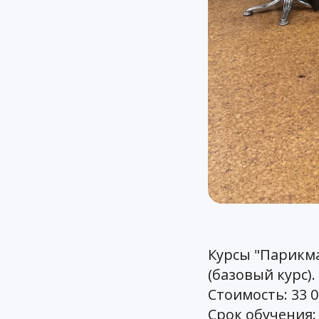
Курсы "Парикм
(базовый курс).
Стоимость: 33 0
Срок обучения: 