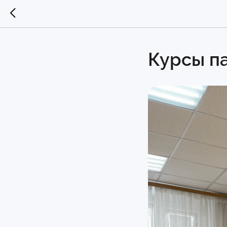
Курсы п