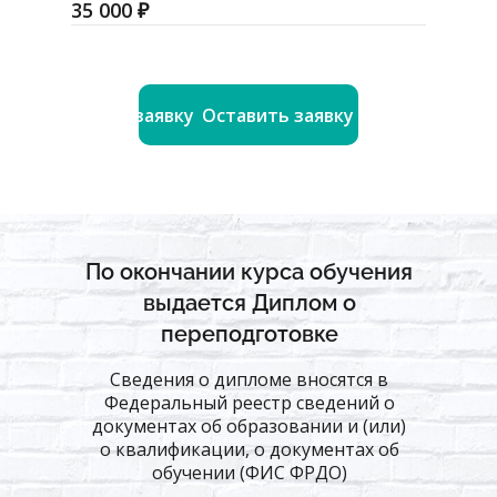
35 000 ₽
Оставить заявку
Оставить заявку
По окончании курса обучения
выдается Диплом о
переподготовке
Сведения о дипломе вносятся в
Федеральный реестр сведений о
документах об образовании и (или)
о квалификации, о документах об
обучении (ФИС ФРДО)