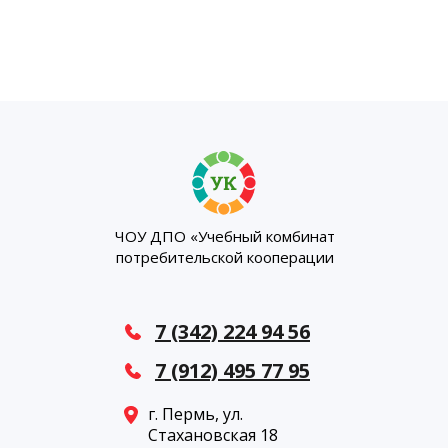
ЧОУ ДПО «Учебный комбинат
потребительской кооперации
7 (342) 224 94 56
7 (912) 495 77 95
г. Пермь, ул.
Стахановская 18