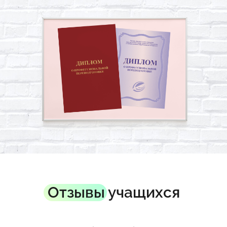
Отзывы учащихся