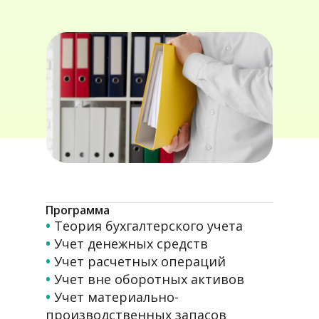
Программа
•
Теория бухгалтерского учета
•
Учет денежных средств
•
Учет расчетных операций
•
Учет вне оборотных активов
•
Учет материально-
производственных запасов