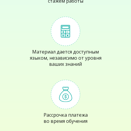
стажем работы
Материал дается доступным
языком, независимо от уровня
ваших знаний
Рассрочка платежа
во время обучения