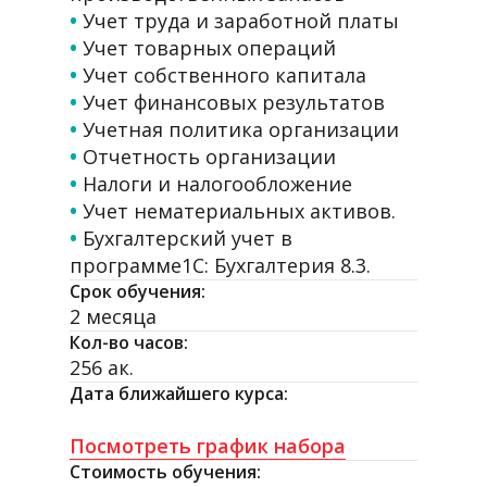
•
Учет труда и заработной платы
•
Учет товарных операций
•
Учет собственного капитала
•
Учет финансовых результатов
•
Учетная политика организации
•
Отчетность организации
•
Налоги и налогообложение
•
Учет нематериальных активов.
•
Бухгалтерский учет в
программе1С: Бухгалтерия 8.3.
Срок обучения:
2 месяца
Кол-во часов:
256 ак.
Дата ближайшего курса:
Посмотреть график набора
Стоимость обучения: