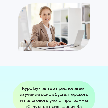
Курс Бухгалтер предполагает
изучение основ бухгалтерского
и налогового учёта, программы
1С: Бухгалтерия версия 8.3