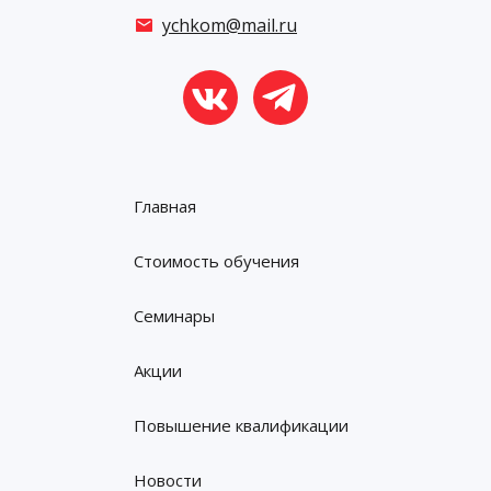
ychkom@mail.ru
Главная
Стоимость обучения
Семинары
Акции
Повышение квалификации
Новости