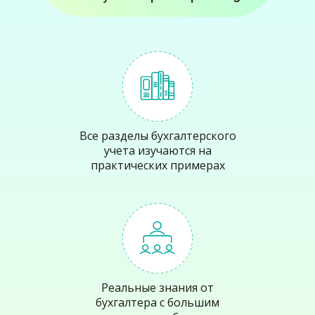
Все разделы бухгалтерского
учета изучаются на
практических примерах
Реальные знания от
бухгалтера с большим