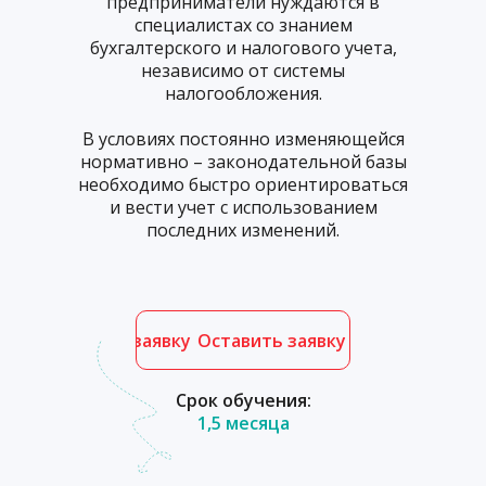
предприниматели нуждаются в
специалистах со знанием
бухгалтерского и налогового учета,
независимо от системы
налогообложения.
В условиях постоянно изменяющейся
нормативно – законодательной базы
необходимо быстро ориентироваться
и вести учет с использованием
последних изменений.
Оставить заявку
Оставить заявку
Срок обучения:
1,5 месяца