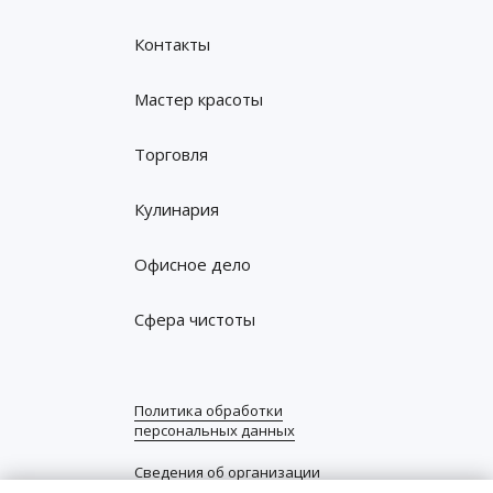
Контакты
Мастер красоты
Торговля
Кулинария
Офисное дело
Сфера чистоты
Политика обработки
персональных данных
Сведения об организации