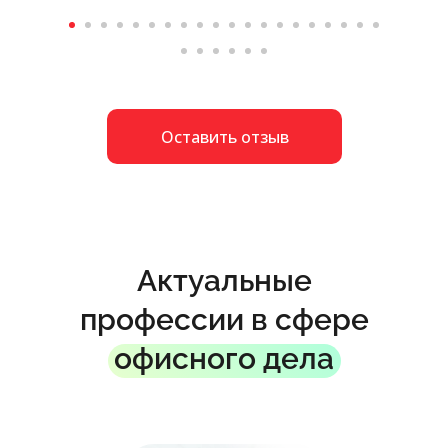
Оставить отзыв
Актуальные
профессии в сфере
офисного дела