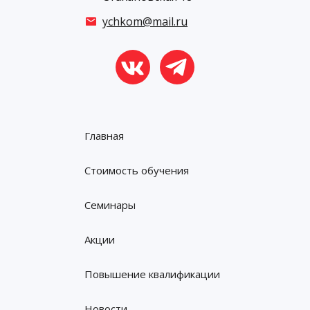
ychkom@mail.ru
Главная
Стоимость обучения
Семинары
Акции
Повышение квалификации
Новости