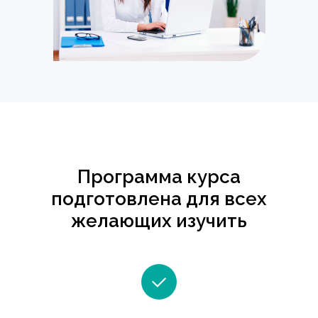
Программа курса
подготовлена для всех
желающих изучить