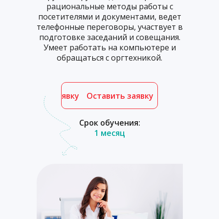
рациональные методы работы с
посетителями и документами, ведет
телефонные переговоры, участвует в
подготовке заседаний и совещания.
Умеет работать на компьютере и
обращаться с оргтехникой.
Оставить заявку
Оставить заявку
Срок обучения:
1 месяц