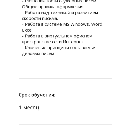
- Разновидности служебных писем.
Общие правила оформления.
- Работа над техникой и развитием
скорости письма.
- Работа в системе MS Windows, Word,
Excel
- Работа в виртуальном офисном
пространстве сети Интернет
- Ключевые принципы составления
деловых писем
Срок обучения:
1 месяц