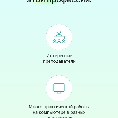
Интересные
преподаватели
Много практической работы
на компьютере в разных
программах