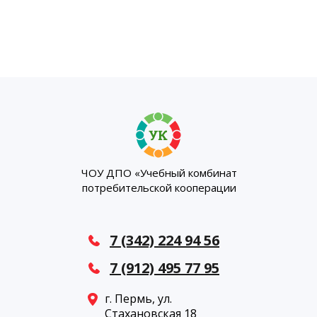
ЧОУ ДПО «Учебный комбинат
потребительской кооперации
7 (342) 224 94 56
7 (912) 495 77 95
г. Пермь, ул.
Стахановская 18