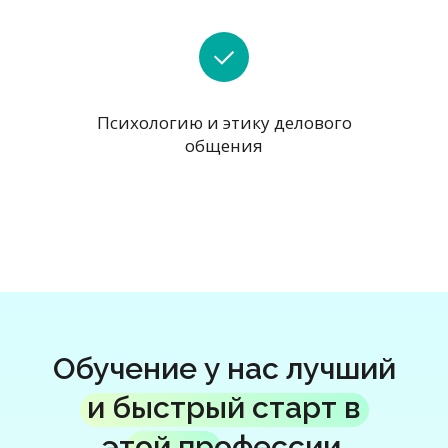
Психологию и этику делового
общения
Обучение у нас лучший
и быстрый старт в
этой профессии.