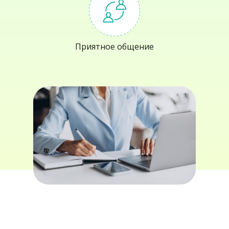
Приятное общение