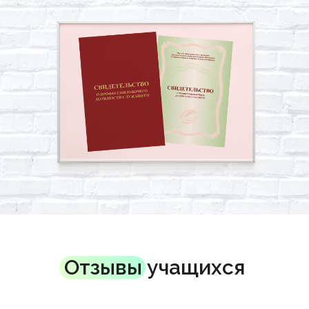
Отзывы учащихся