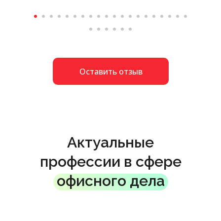
Оставить отзыв
Актуальные
профессии в сфере
офисного дела