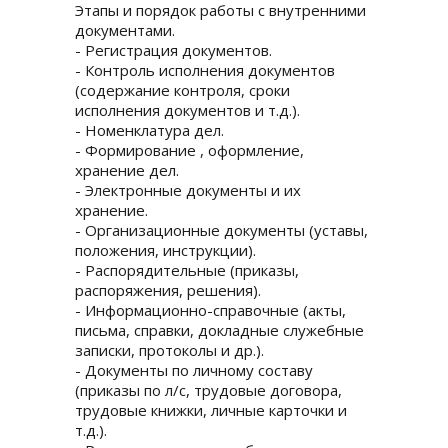
Этапы и порядок работы с внутренними
документами.
- Регистрация документов.
- Контроль исполнения документов
(содержание контроля, сроки
исполнения документов и т.д.).
- Номенклатура дел.
- Формирование , оформление,
хранение дел.
- Электронные документы и их
хранение.
- Организационные документы (уставы,
положения, инструкции).
- Распорядительные (приказы,
распоряжения, решения).
- Информационно-справочные (акты,
письма, справки, докладные служебные
записки, протоколы и др.).
- Документы по личному составу
(приказы по л/с, трудовые договора,
трудовые книжки, личные карточки и
т.д.).