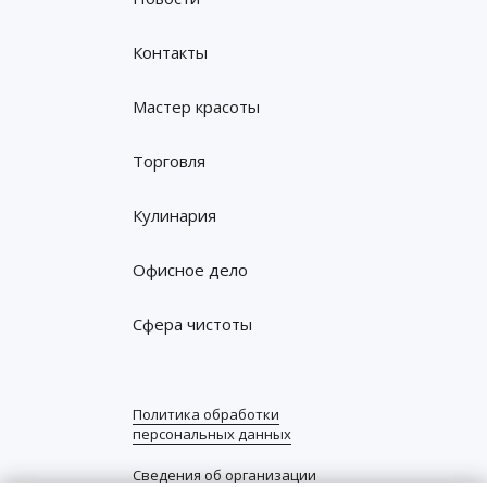
Контакты
Мастер красоты
Торговля
Кулинария
Офисное дело
Сфера чистоты
Политика обработки
персональных данных
Сведения об организации