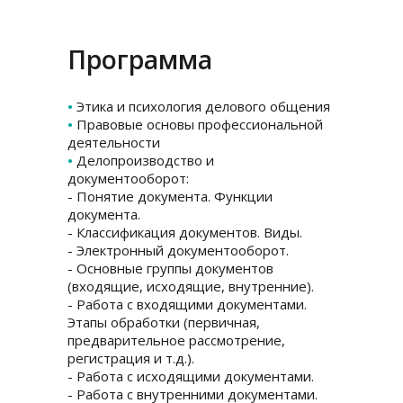
Программа
•
Этика и психология делового общения
•
Правовые основы профессиональной
деятельности
•
Делопроизводство и
документооборот:
- Понятие документа. Функции
документа.
- Классификация документов. Виды.
- Электронный документооборот.
- Основные группы документов
(входящие, исходящие, внутренние).
- Работа с входящими документами.
Этапы обработки (первичная,
предварительное рассмотрение,
регистрация и т.д.).
- Работа с исходящими документами.
- Работа с внутренними документами.