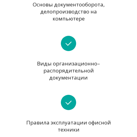
Основы документооборота,
делопроизводство на
компьютере
Виды организационно–
распорядительной
документации
Правила эксплуатации офисной
техники