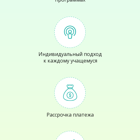
Индивидуальный подход
к каждому учащемуся
Рассрочка платежа