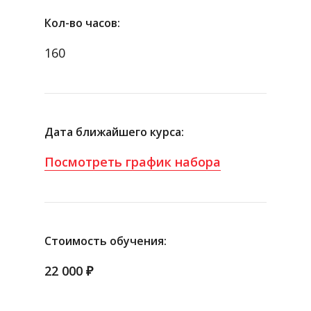
Кол-во часов:
160
Дата ближайшего курса:
Посмотреть график набора
Стоимость обучения:
22 000 ₽